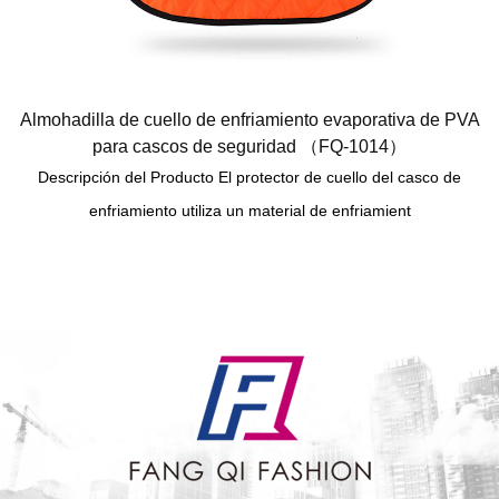
Almohadilla de cuello de enfriamiento evaporativa de PVA
para cascos de seguridad （FQ-1014）
Descripción del Producto El protector de cuello del casco de
enfriamiento utiliza un material de enfriamient