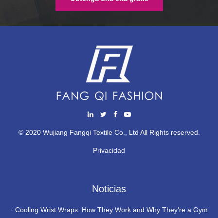
© 2020 Wujiang Fangqi Textile Co., Ltd All Rights reserved.
Privacidad
Noticias
·
Cooling Wrist Wraps: How They Work and Why They're a Gym