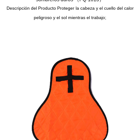
Descripción del Producto Proteger la cabeza y el cuello del calor
peligroso y el sol mientras el trabajo;