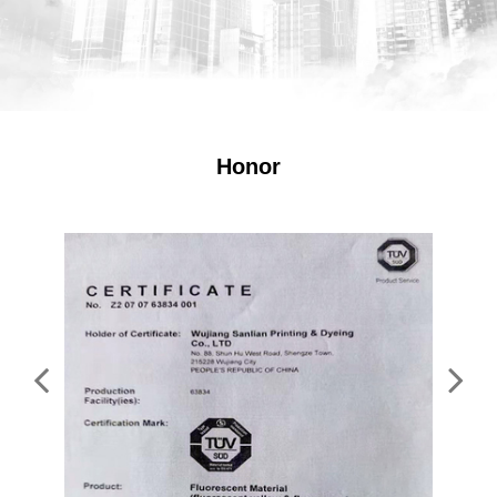
Honor