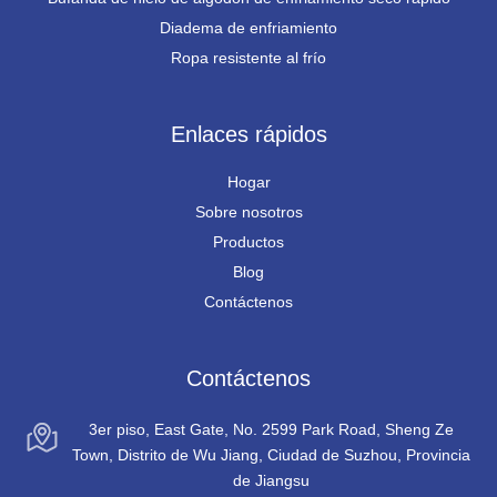
Diadema de enfriamiento
Ropa resistente al frío
Enlaces rápidos
Hogar
Sobre nosotros
Productos
Blog
Contáctenos
Contáctenos
3er piso, East Gate, No. 2599 Park Road, Sheng Ze
Town, Distrito de Wu Jiang, Ciudad de Suzhou, Provincia
de Jiangsu