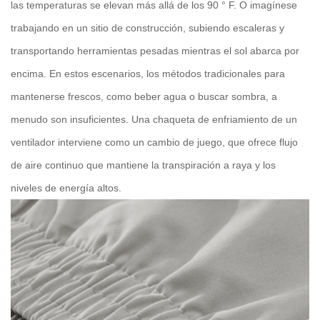
las temperaturas se elevan más allá de los 90 ° F. O imagínese
trabajando en un sitio de construcción, subiendo escaleras y
transportando herramientas pesadas mientras el sol abarca por
encima. En estos escenarios, los métodos tradicionales para
mantenerse frescos, como beber agua o buscar sombra, a
menudo son insuficientes. Una chaqueta de enfriamiento de un
ventilador interviene como un cambio de juego, que ofrece flujo
de aire continuo que mantiene la transpiración a raya y los
niveles de energía altos.