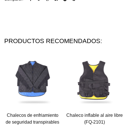
PRODUCTOS RECOMENDADOS:
Chalecos de enfriamiento
Chaleco inflable al aire libre
de seguridad transpirables
(FQ-2101)