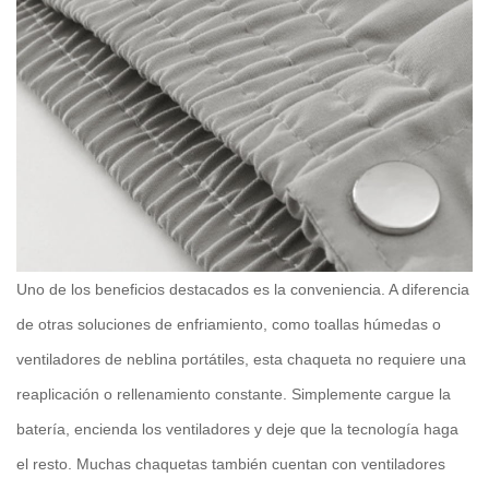
Uno de los beneficios destacados es la conveniencia. A diferencia
de otras soluciones de enfriamiento, como toallas húmedas o
ventiladores de neblina portátiles, esta chaqueta no requiere una
reaplicación o rellenamiento constante. Simplemente cargue la
batería, encienda los ventiladores y deje que la tecnología haga
el resto. Muchas chaquetas también cuentan con ventiladores