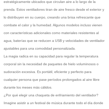
estratégicamente ubicados que circulan aire a lo largo de la
prenda. Estos ventiladores tiran de aire fresco desde el exterior y
lo distribuyen en su cuerpo, creando una brisa refrescante que
combate el calor y la humedad. Algunos modelos incluso vienen
con características adicionales como materiales resistentes al
agua, baterías que se reducen a USB y velocidades de ventilador
ajustables para una comodidad personalizada.
La magia radica en su capacidad para regular la temperatura
corporal sin la necesidad de paquetes de hielo voluminosos o
sudoración excesiva. Es portátil, eficiente y perfecto para
cualquier persona que pase períodos prolongados al aire libre
durante los meses más cálidos.
¿Por qué elegir una chaqueta de enfriamiento del ventilador?
Imagine asistir a un festival de música durante todo el día donde