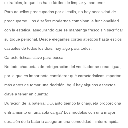
extraíbles, lo que los hace fáciles de limpiar y mantener.
Para aquellos preocupados por el estilo, no hay necesidad de
preocuparse. Los diseños modernos combinan la funcionalidad
con la estética, asegurando que se mantenga fresco sin sacrificar
su toque personal. Desde elegantes cortes atléticos hasta estilos
casuales de todos los días, hay algo para todos.
Características clave para buscar
No todo
chaquetas de refrigeración del ventilador
se crean igual,
por lo que es importante considerar qué características importan
más antes de tomar una decisión. Aquí hay algunos aspectos
clave a tener en cuenta:
Duración de la batería: ¿Cuánto tiempo la chaqueta proporciona
enfriamiento en una sola carga? Los modelos con una mayor
duración de la batería aseguran una comodidad ininterrumpida