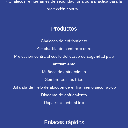
·
Chalecos refrigerantes de seguridad: una guía práctica para la
protección contra...
Productos
Chalecos de enfriamiento
Almohadilla de sombrero duro
Protección contra el cuello del casco de seguridad para
enfriamiento
Muñeca de enfriamiento
Sombreros más fríos
Bufanda de hielo de algodón de enfriamiento seco rápido
Diadema de enfriamiento
Ropa resistente al frío
Enlaces rápidos