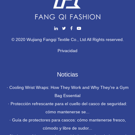
© 2020 Wujiang Fangqi Textile Co., Ltd All Rights reserved.
Privacidad
Noticias
·
Cooling Wrist Wraps: How They Work and Why They're a Gym
Bag Essential
·
Protección refrescante para el cuello del casco de seguridad:
cómo mantenerse se...
·
Guía de protectores para cascos: cómo mantenerse fresco,
cómodo y libre de sudor...