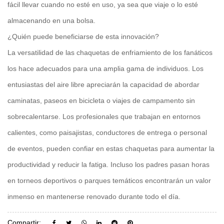
fácil llevar cuando no esté en uso, ya sea que viaje o lo esté
almacenando en una bolsa.
¿Quién puede beneficiarse de esta innovación?
La versatilidad de las chaquetas de enfriamiento de los fanáticos
los hace adecuados para una amplia gama de individuos. Los
entusiastas del aire libre apreciarán la capacidad de abordar
caminatas, paseos en bicicleta o viajes de campamento sin
sobrecalentarse. Los profesionales que trabajan en entornos
calientes, como paisajistas, conductores de entrega o personal
de eventos, pueden confiar en estas chaquetas para aumentar la
productividad y reducir la fatiga. Incluso los padres pasan horas
en torneos deportivos o parques temáticos encontrarán un valor
inmenso en mantenerse renovado durante todo el día.
Compartir: