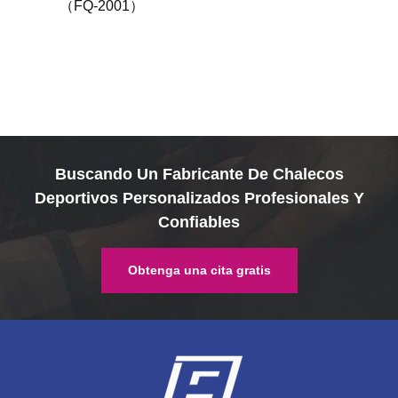
（FQ-2001）
Buscando Un Fabricante De Chalecos
Deportivos Personalizados Profesionales Y
Confiables
Obtenga una cita gratis