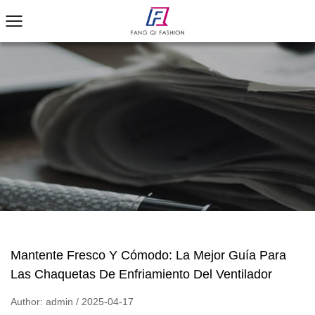
Mantente Fresco Y Cómodo: La Mejor Guía Para
Las Chaquetas De Enfriamiento Del Ventilador
Author: admin / 2025-04-17