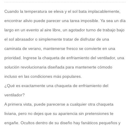
Cuando la temperatura se eleva y el sol bata implacablemente,
encontrar alivio puede parecer una tarea imposible. Ya sea un día
largo en un evento al aire libre, un agotador turno de trabajo bajo
el sol abrasador o simplemente tratar de disfrutar de una
caminata de verano, mantenerse fresco se convierte en una
prioridad. Ingrese la chaqueta de enfriamiento del ventilador, una
solución revolucionaria diseñada para mantenerte cómodo
incluso en las condiciones más populares.
¿Qué es exactamente una chaqueta de enfriamiento del
ventilador?
A primera vista, puede parecerse a cualquier otra chaqueta
liviana, pero no dejes que su apariencia sin pretensiones te
engañe. Ocultos dentro de su diseño hay fanáticos pequeños y