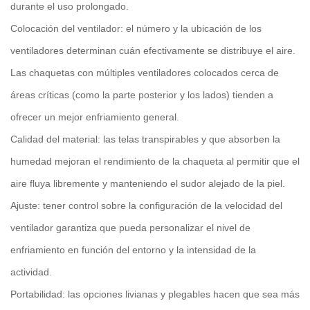
durante el uso prolongado.
Colocación del ventilador: el número y la ubicación de los
ventiladores determinan cuán efectivamente se distribuye el aire.
Las chaquetas con múltiples ventiladores colocados cerca de
áreas críticas (como la parte posterior y los lados) tienden a
ofrecer un mejor enfriamiento general.
Calidad del material: las telas transpirables y que absorben la
humedad mejoran el rendimiento de la chaqueta al permitir que el
aire fluya libremente y manteniendo el sudor alejado de la piel.
Ajuste: tener control sobre la configuración de la velocidad del
ventilador garantiza que pueda personalizar el nivel de
enfriamiento en función del entorno y la intensidad de la
actividad.
Portabilidad: las opciones livianas y plegables hacen que sea más