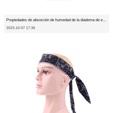
Propiedades de absorción de humedad de la diadema de enfriamiento
2023-10-07 17:36