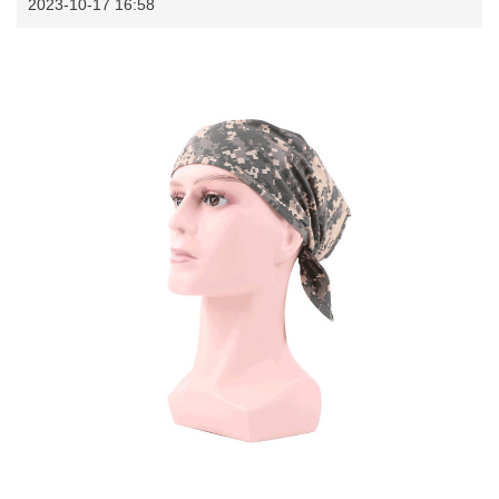
2023-10-17 16:58