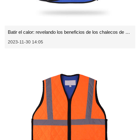
Batir el calor: revelando los beneficios de los chalecos de enfriamiento al aire libre
2023-11-30 14:05