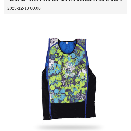
2023-12-13 00:00