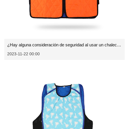
¿Hay alguna consideración de seguridad al usar un chaleco deportivo?
2023-11-22 00:00