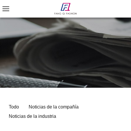
Todo
Noticias de la compañía
Noticias de la industria