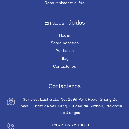
Ropa resistente al frío
Enlaces rápidos
Hogar
Sobre nosotros
Productos
Blog
Contáctenos
Contáctenos
3er piso, East Gate, No. 2599 Park Road, Sheng Ze
Town, Distrito de Wu Jiang, Ciudad de Suzhou, Provincia
de Jiangsu
+86-0512-63519080