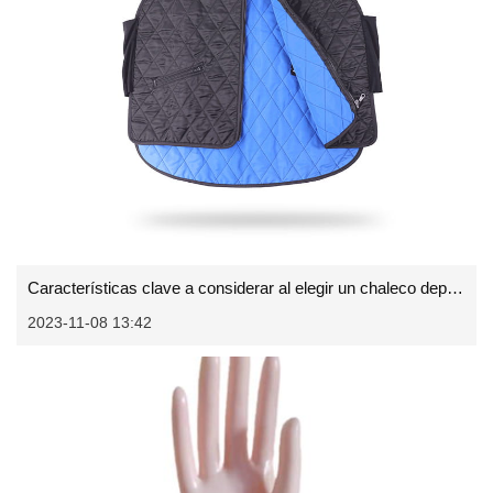
Características clave a considerar al elegir un chaleco deportivo
2023-11-08 13:42