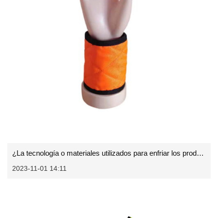
¿La tecnología o materiales utilizados para enfriar los productos de muñeca?
2023-11-01 14:11