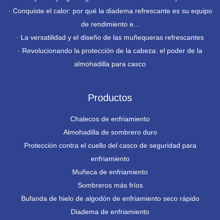
·
Conquiste el calor: por qué la diadema refrescante es su equipo
de rendimiento e...
·
La versatilidad y el diseño de las muñequeras refrescantes
·
Revolucionando la protección de la cabeza: el poder de la
almohadilla para casco
Productos
Chalecos de enfriamiento
Almohadilla de sombrero duro
Protección contra el cuello del casco de seguridad para
enfriamiento
Muñeca de enfriamiento
Sombreros más fríos
Bufanda de hielo de algodón de enfriamiento seco rápido
Diadema de enfriamiento