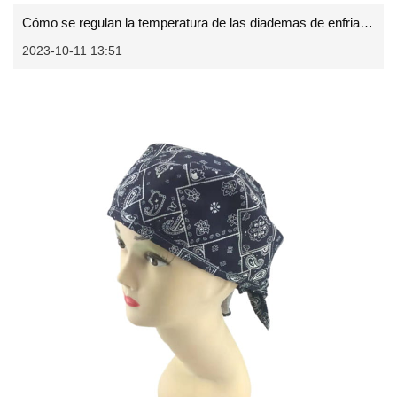
Cómo se regulan la temperatura de las diademas de enfriamiento
2023-10-11 13:51