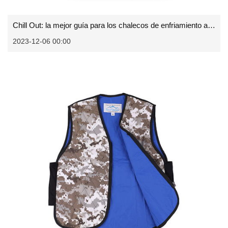
Chill Out: la mejor guía para los chalecos de enfriamiento al aire libre
2023-12-06 00:00