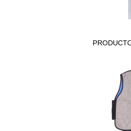
PRODUCTO