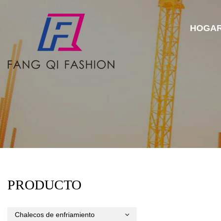
HOGA
PRODUCTO
Chalecos de enfriamiento